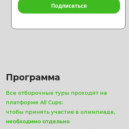
Программа
Все отборочные туры проходят на
платформе All Cups:
чтобы принять участие в олимпиаде,
необходимо отдельно