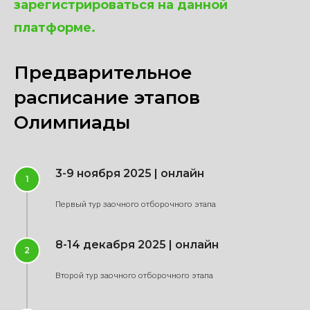
зарегистрироваться на данной
платформе.
Предварительное
расписание этапов
Олимпиады
3-9 ноября 2025 | онлайн
Первый тур заочного отборочного этапа
8-14 декабря 2025 | онлайн
Второй тур заочного отборочного этапа