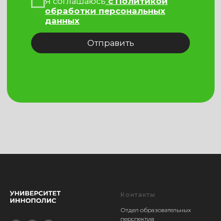
Контакты
Отдел образовательных
перспектив