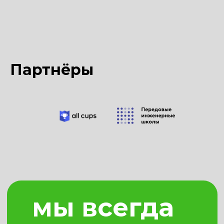
Партнёры