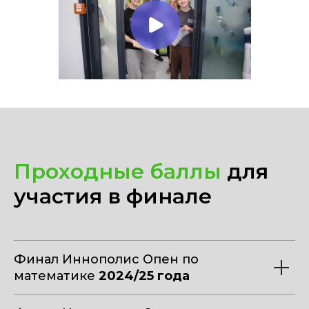
Проходные баллы
для
участия в финале
Финал Иннополис Опен по
математике
2024/25 года