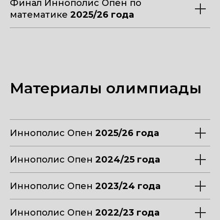
Финал Иннополис Опен по
математике
2025/26 года
Материалы олимпиады
Иннополис Опен
2025/26 года
Иннополис Опен
2024/25 года
Иннополис Опен
2023/24 года
Иннополис Опен
2022/23 года