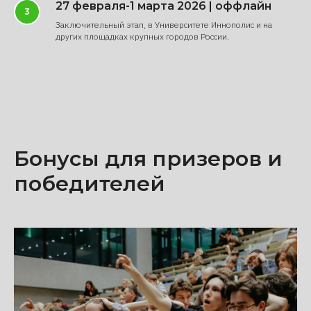
27 февраля-1 марта 2026 | оффлайн
Заключительный этап, в Университете Иннополис и на
других площадках крупных городов России.
Бонусы для призеров и
победителей