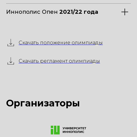
Иннополис Опен
2021/22 года
Скачать положение олимпиады
Скачать регламент олимпиады
Организаторы