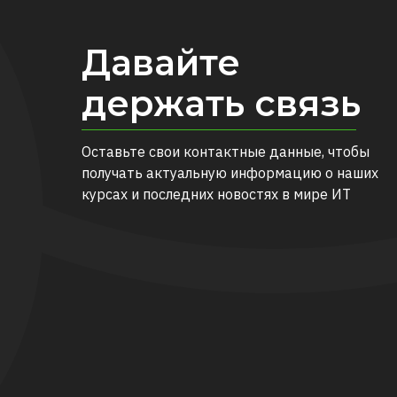
Давайте
держать связь
Оставьте свои контактные данные, чтобы
получать актуальную информацию о наших
курсах и последних новостях в мире ИТ