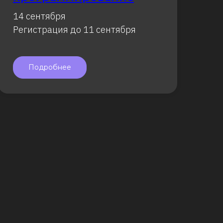
14 сентября
Регистрация до 11 сентября
Подробнее