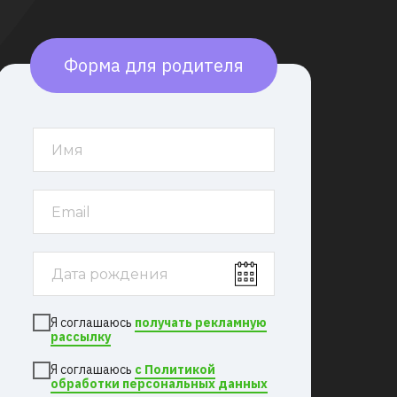
Форма для родителя
Я соглашаюсь
получать рекламную
рассылку
Я соглашаюсь
с Политикой
обработки персональных данных