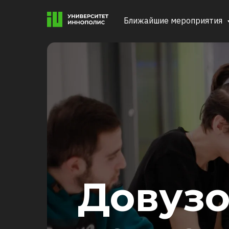
Ближайшие мероприятия
Довузо