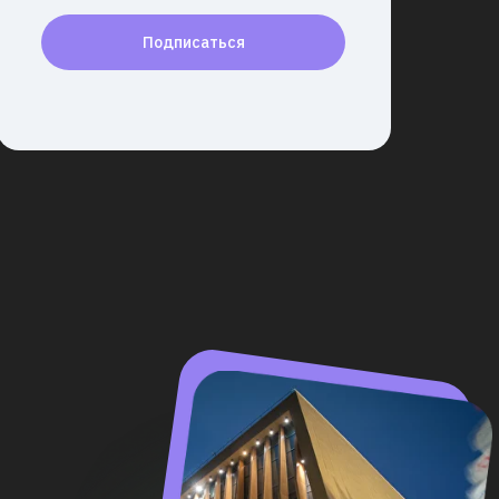
Подписаться