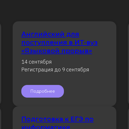
Английский для
поступления в ИТ-вуз
«Языковой прорыв»
14 сентября
Регистрация до 9 сентября
Подробнее
Подготовка к ЕГЭ по
информатике