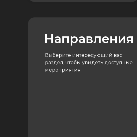
Направления
Выберите интересующий вас
раздел, чтобы увидеть доступные
мероприятия