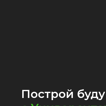
Построй буд