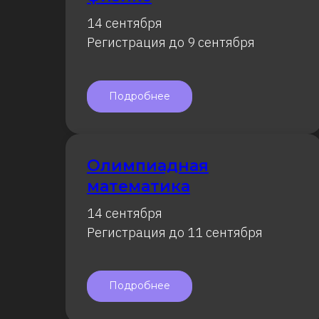
14 сентября
Регистрация до 9 сентября
Подробнее
Олимпиадная
математика
14 сентября
Регистрация до 11 сентября
Подробнее