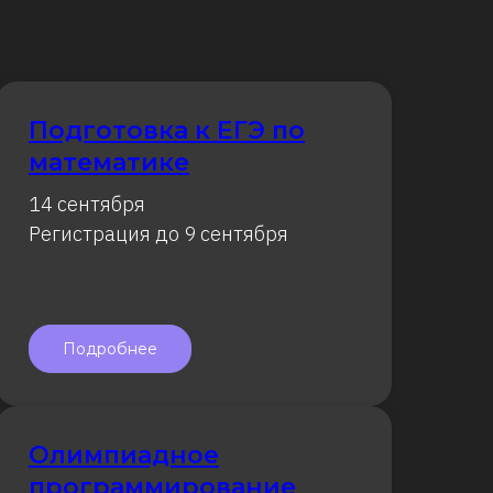
Подготовка к ЕГЭ по
математике
14 сентября
Регистрация до 9 сентября
Подробнее
Олимпиадное
программирование