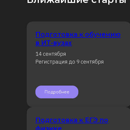
Подготовка к обучению
в ИТ-вузах
14 сентября
Регистрация до 9 сентября
Подробнее
Подготовка к ЕГЭ по
физике