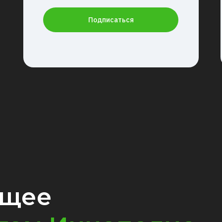
Подписаться
ущее