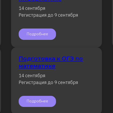
14 сентября
Регистрация до 9 сентября
Подробнее
Подготовка к ОГЭ по
математике
14 сентября
Регистрация до 9 сентября
Подробнее