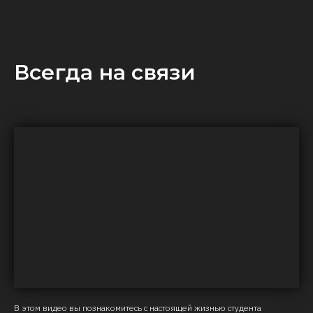
Всегда на связи
В этом видео вы познакомитесь с настоящей жизнью студента