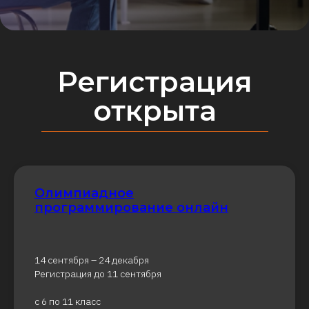
Олимпиадное
программирование онлайн
14 сентября – 24 декабря
Регистрация до 11 сентября
с 6 по 11 класс