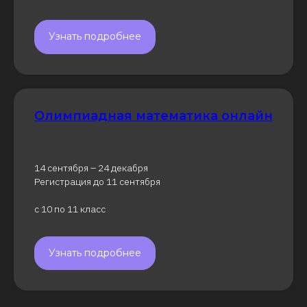
Узнать подробнее
Олимпиадная математика онлайн
14 сентября – 24 декабря
Регистрация до 11 сентября
с 10 по 11 класс
Узнать подробнее